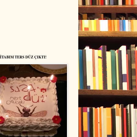
KİTABIM TERS DÜZ ÇIKTI!